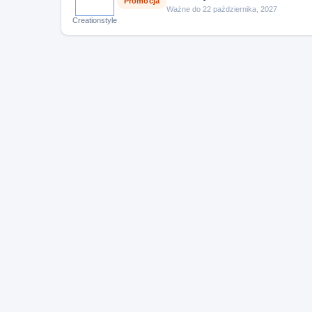
Promocja
Ważne do 22 października, 2027
Creationstyle