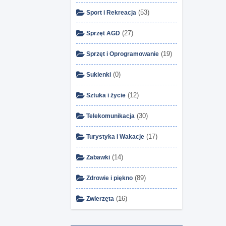
(53)
Sport i Rekreacja
(27)
Sprzęt AGD
(19)
Sprzęt i Oprogramowanie
(0)
Sukienki
(12)
Sztuka i życie
(30)
Telekomunikacja
(17)
Turystyka i Wakacje
(14)
Zabawki
(89)
Zdrowie i piękno
(16)
Zwierzęta