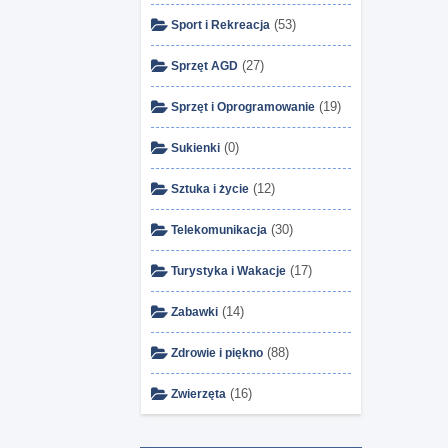
(53)
Sport i Rekreacja
(27)
Sprzęt AGD
(19)
Sprzęt i Oprogramowanie
(0)
Sukienki
(12)
Sztuka i życie
(30)
Telekomunikacja
(17)
Turystyka i Wakacje
(14)
Zabawki
(88)
Zdrowie i piękno
(16)
Zwierzęta