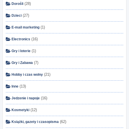
(28)
Dorośli
(27)
Dzieci
(1)
E-mail marketing
(16)
Electronics
(1)
Gry i loterie
(7)
Gry i Zabawa
(21)
Hobby i czas wolny
(13)
Inne
(16)
Jedzenie i napoje
(12)
Kosmetyki
(62)
Książki, gazety i czasopisma