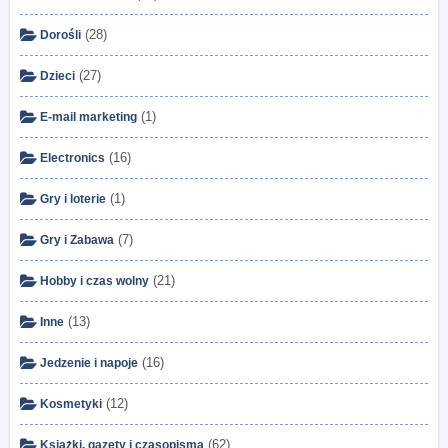
(28)
Dorośli
(27)
Dzieci
(1)
E-mail marketing
(16)
Electronics
(1)
Gry i loterie
(7)
Gry i Zabawa
(21)
Hobby i czas wolny
(13)
Inne
(16)
Jedzenie i napoje
(12)
Kosmetyki
(62)
Książki, gazety i czasopisma