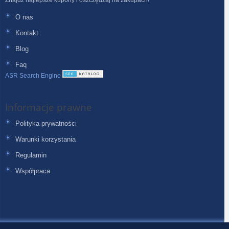
O nas
Kontakt
Blog
Faq
ASR Search Engine
Informacje prawne
Polityka prywatności
Warunki korzystania
Regulamin
Współpraca