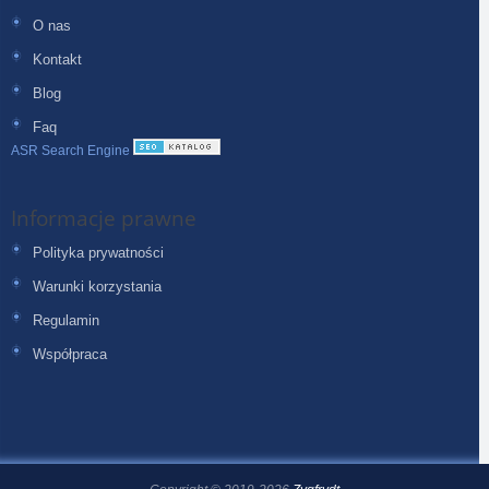
O nas
Kontakt
Blog
Faq
ASR Search Engine
Informacje prawne
Polityka prywatności
Warunki korzystania
Regulamin
Współpraca