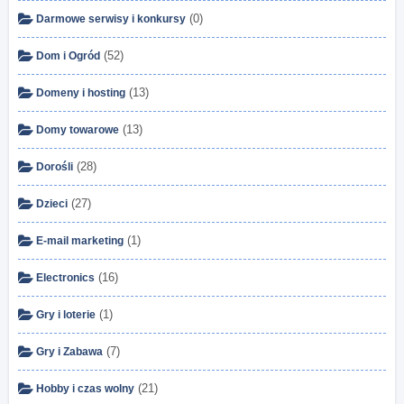
(0)
Darmowe serwisy i konkursy
(52)
Dom i Ogród
(13)
Domeny i hosting
(13)
Domy towarowe
(28)
Dorośli
(27)
Dzieci
(1)
E-mail marketing
(16)
Electronics
(1)
Gry i loterie
(7)
Gry i Zabawa
(21)
Hobby i czas wolny