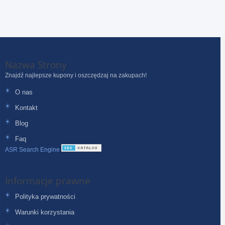
Nazwa Strony
Znajdź najlepsze kupony i oszczędzaj na zakupach!
O nas
Kontakt
Blog
Faq
ASR Search Engine
Informacje prawne
Polityka prywatności
Warunki korzystania