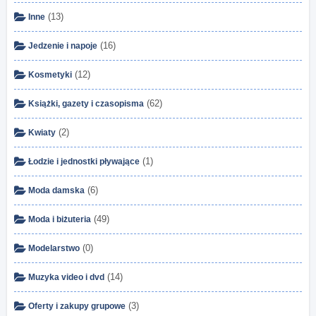
(13)
Inne
(16)
Jedzenie i napoje
(12)
Kosmetyki
(62)
Książki, gazety i czasopisma
(2)
Kwiaty
(1)
Łodzie i jednostki pływające
(6)
Moda damska
(49)
Moda i biżuteria
(0)
Modelarstwo
(14)
Muzyka video i dvd
(3)
Oferty i zakupy grupowe