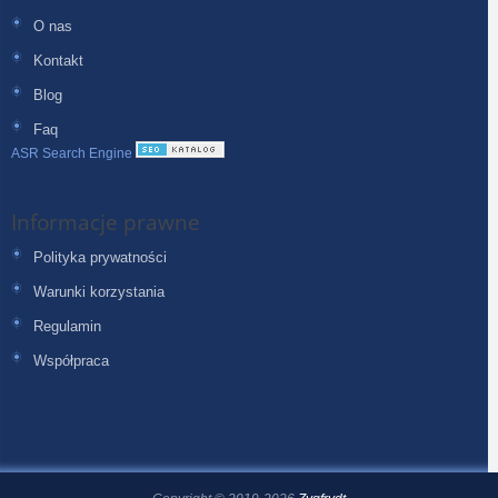
O nas
Kontakt
Blog
Faq
ASR Search Engine
Informacje prawne
Polityka prywatności
Warunki korzystania
Regulamin
Współpraca