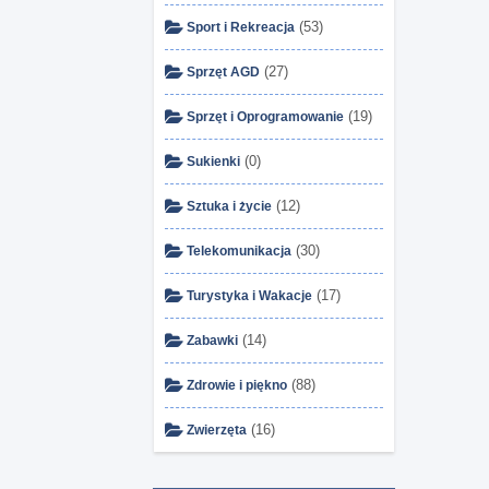
(53)
Sport i Rekreacja
(27)
Sprzęt AGD
(19)
Sprzęt i Oprogramowanie
(0)
Sukienki
(12)
Sztuka i życie
(30)
Telekomunikacja
(17)
Turystyka i Wakacje
(14)
Zabawki
(88)
Zdrowie i piękno
(16)
Zwierzęta