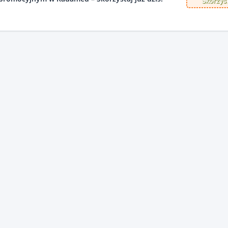
Skorzyst