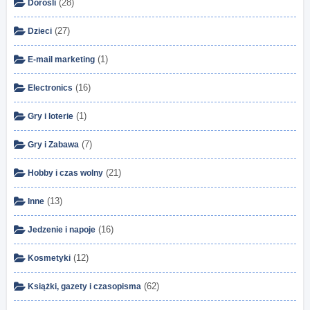
(28)
Dorośli
(27)
Dzieci
(1)
E-mail marketing
(16)
Electronics
(1)
Gry i loterie
(7)
Gry i Zabawa
(21)
Hobby i czas wolny
(13)
Inne
(16)
Jedzenie i napoje
(12)
Kosmetyki
(62)
Książki, gazety i czasopisma