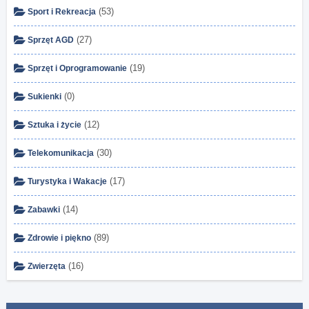
(53)
Sport i Rekreacja
(27)
Sprzęt AGD
(19)
Sprzęt i Oprogramowanie
(0)
Sukienki
(12)
Sztuka i życie
(30)
Telekomunikacja
(17)
Turystyka i Wakacje
(14)
Zabawki
(89)
Zdrowie i piękno
(16)
Zwierzęta