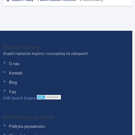
Nazwa Strony
Znajdź najlepsze kupony i oszczędzaj na zakupach!
O nas
Kontakt
Blog
Faq
ASR Search Engine
Informacje prawne
Polityka prywatności