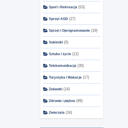
(53)
Sport i Rekreacja
(27)
Sprzęt AGD
(19)
Sprzęt i Oprogramowanie
(0)
Sukienki
(12)
Sztuka i życie
(30)
Telekomunikacja
(17)
Turystyka i Wakacje
(14)
Zabawki
(89)
Zdrowie i piękno
(16)
Zwierzęta