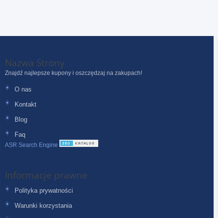
Nazwa Strony
Znajdź najlepsze kupony i oszczędzaj na zakupach!
O nas
Kontakt
Blog
Faq
ASR Search Engine
Informacje prawne
Polityka prywatności
Warunki korzystania