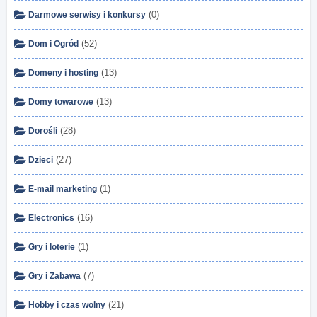
(0)
Darmowe serwisy i konkursy
(52)
Dom i Ogród
(13)
Domeny i hosting
(13)
Domy towarowe
(28)
Dorośli
(27)
Dzieci
(1)
E-mail marketing
(16)
Electronics
(1)
Gry i loterie
(7)
Gry i Zabawa
(21)
Hobby i czas wolny