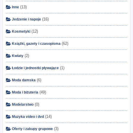
(13)
Inne
(16)
Jedzenie i napoje
(12)
Kosmetyki
(62)
Książki, gazety i czasopisma
(2)
Kwiaty
(1)
Łodzie i jednostki pływające
(6)
Moda damska
(49)
Moda i biżuteria
(0)
Modelarstwo
(14)
Muzyka video i dvd
(3)
Oferty i zakupy grupowe