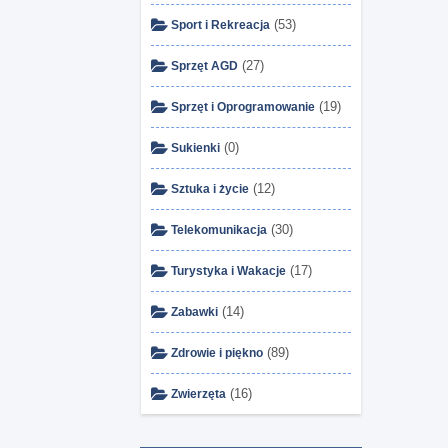
(53)
Sport i Rekreacja
(27)
Sprzęt AGD
(19)
Sprzęt i Oprogramowanie
(0)
Sukienki
(12)
Sztuka i życie
(30)
Telekomunikacja
(17)
Turystyka i Wakacje
(14)
Zabawki
(89)
Zdrowie i piękno
(16)
Zwierzęta