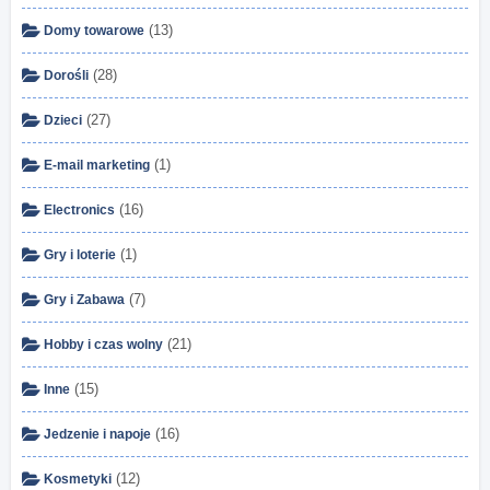
(13)
Domy towarowe
(28)
Dorośli
(27)
Dzieci
(1)
E-mail marketing
(16)
Electronics
(1)
Gry i loterie
(7)
Gry i Zabawa
(21)
Hobby i czas wolny
(15)
Inne
(16)
Jedzenie i napoje
(12)
Kosmetyki