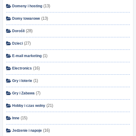
(13)
Domeny i hosting
(13)
Domy towarowe
(28)
Dorośli
(27)
Dzieci
(1)
E-mail marketing
(16)
Electronics
(1)
Gry i loterie
(7)
Gry i Zabawa
(21)
Hobby i czas wolny
(15)
Inne
(16)
Jedzenie i napoje