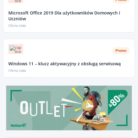
Microsoft Office 2019 Dla użytkowników Domowych i
Uczniów
Oferta stała
Promo
Windows 11 – klucz aktywacyjny z obsługą serwisową
Oferta stała