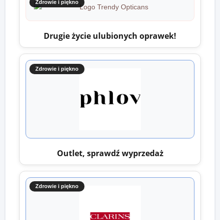
Zdrowie i piękno
Drugie życie ulubionych oprawek!
Zdrowie i piękno
Outlet, sprawdź wyprzedaż
Zdrowie i piękno