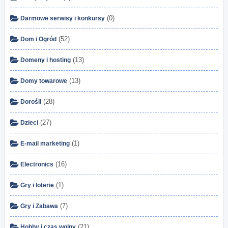
(0)
Darmowe serwisy i konkursy
(52)
Dom i Ogród
(13)
Domeny i hosting
(13)
Domy towarowe
(28)
Dorośli
(27)
Dzieci
(1)
E-mail marketing
(16)
Electronics
(1)
Gry i loterie
(7)
Gry i Zabawa
(21)
Hobby i czas wolny