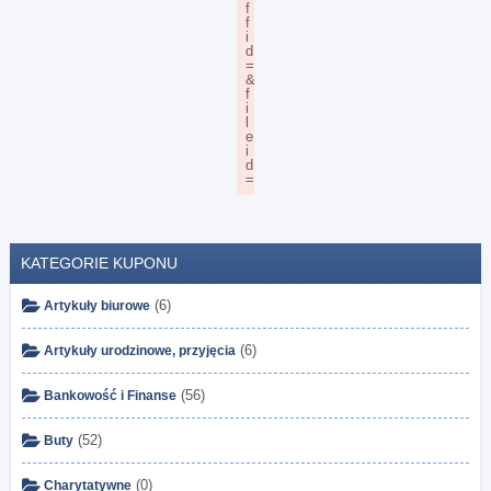
KATEGORIE KUPONU
(6)
Artykuły biurowe
(6)
Artykuły urodzinowe, przyjęcia
(56)
Bankowość i Finanse
(52)
Buty
(0)
Charytatywne