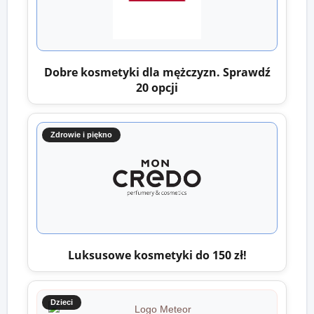
Dobre kosmetyki dla mężczyzn. Sprawdź
20 opcji
Zdrowie i piękno
Luksusowe kosmetyki do 150 zł!
Dzieci