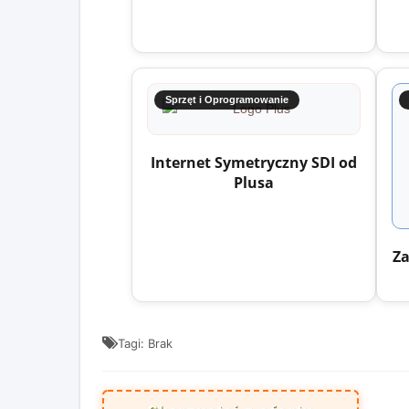
Sprzęt i Oprogramowanie
Internet Symetryczny SDI od
Plusa
Za
Tagi: Brak