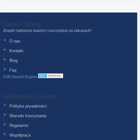
Nazwa Strony
Znajdź najlepsze kupony i oszczędzaj na zakupach!
O nas
Kontakt
Blog
Faq
ASR Search Engine
Informacje prawne
Polityka prywatności
Warunki korzystania
Regulamin
Współpraca