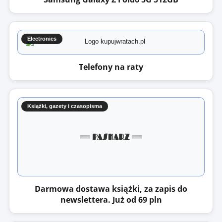
Electronics
Telefony na raty
Książki, gazety i czasopisma
Darmowa dostawa książki, za zapis do
newslettera. Już od 69 pln