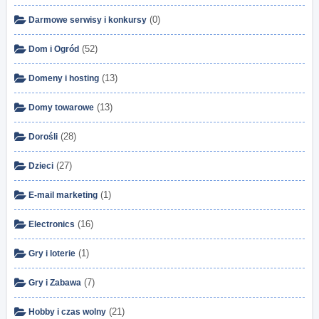
(0)
Darmowe serwisy i konkursy
(52)
Dom i Ogród
(13)
Domeny i hosting
(13)
Domy towarowe
(28)
Dorośli
(27)
Dzieci
(1)
E-mail marketing
(16)
Electronics
(1)
Gry i loterie
(7)
Gry i Zabawa
(21)
Hobby i czas wolny