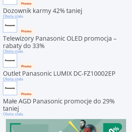
Promo
Dozownik karmy 42% taniej
Oferta stała
Promo
Telewizory Panasonic OLED promocja –
rabaty do 33%
Oferta stała
Promo
Outlet Panasonic LUMIX DC-FZ10002EP
Oferta stała
Promo
Małe AGD Panasonic promocje do 29%
taniej
Oferta stała