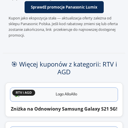
Sprawdź promocje Panasonic Lumix
Kupon jako ekspozycja stała — aktualizacja oferty zależna od
sklepu Panasonic Polska. Jeśli kod rabatowy zmieni się lub oferta
zostanie zakończona, link przekieruje do najnowszej dostępnej
promocji.
🎯 Więcej kuponów z kategorii: RTV i
AGD
RTV i AGD
Zniżka na Odnowiony Samsung Galaxy S21 5G!