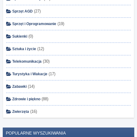
(27)
Sprzęt AGD
(19)
Sprzęt i Oprogramowanie
(0)
Sukienki
(12)
Sztuka i życie
(30)
Telekomunikacja
(17)
Turystyka i Wakacje
(14)
Zabawki
(88)
Zdrowie i piękno
(16)
Zwierzęta
POPULARNE WYSZUKIWANIA