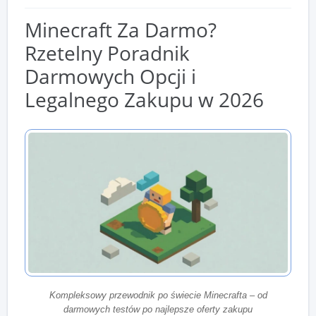
Minecraft Za Darmo?
Rzetelny Poradnik
Darmowych Opcji i
Legalnego Zakupu w 2026
Kompleksowy przewodnik po świecie Minecrafta – od
darmowych testów po najlepsze oferty zakupu