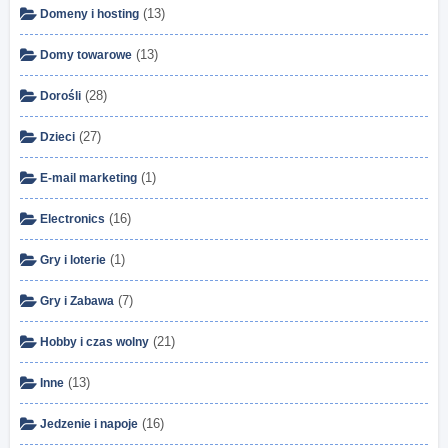
(13)
Domeny i hosting
(13)
Domy towarowe
(28)
Dorośli
(27)
Dzieci
(1)
E-mail marketing
(16)
Electronics
(1)
Gry i loterie
(7)
Gry i Zabawa
(21)
Hobby i czas wolny
(13)
Inne
(16)
Jedzenie i napoje