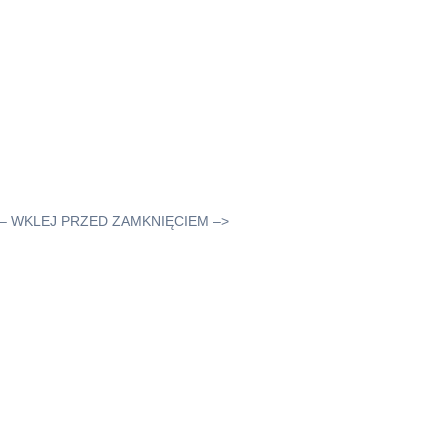
– WKLEJ PRZED ZAMKNIĘCIEM –>