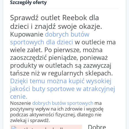
Szczegóły oferty
Sprawdź outlet Reebok dla
dzieci i znajdź swoje okazje.
Kupowanie
dobrych butów
sportowych dla dzieci
w outlecie ma
wiele zalet. Po pierwsze, można
zaoszczędzić pieniądze, ponieważ
produkty w outletach są zazwyczaj
tańsze niż w regularnych sklepach.
Dzięki temu można kupić wysokiej
jakości buty sportowe w atrakcyjnej
cenie.
Noszenie
dobrych butów sportowych
ma
pozytywny wpływ na ich zdrowie i wygodę
podczas aktywności fizycznej, dlatego nie
zwlekaj i sprawdź.
Dobre