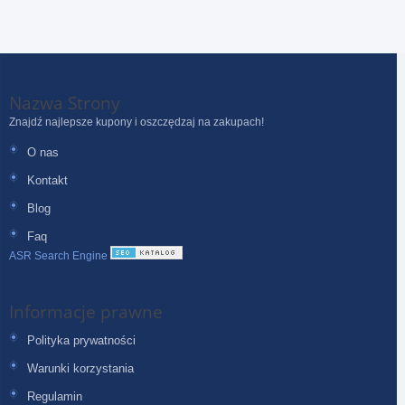
Nazwa Strony
Znajdź najlepsze kupony i oszczędzaj na zakupach!
O nas
Kontakt
Blog
Faq
ASR Search Engine
Informacje prawne
Polityka prywatności
Warunki korzystania
Regulamin