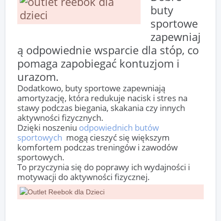
buty
sportowe
zapewniaj
ą odpowiednie wsparcie dla stóp, co
pomaga zapobiegać kontuzjom i
urazom.
Dodatkowo, buty sportowe zapewniają
amortyzację, która redukuje nacisk i stres na
stawy podczas biegania, skakania czy innych
aktywności fizycznych.
Dzięki noszeniu
odpowiednich butów
sportowych
mogą cieszyć się większym
komfortem podczas treningów i zawodów
sportowych.
To przyczynia się do poprawy ich wydajności i
motywacji do aktywności fizycznej.