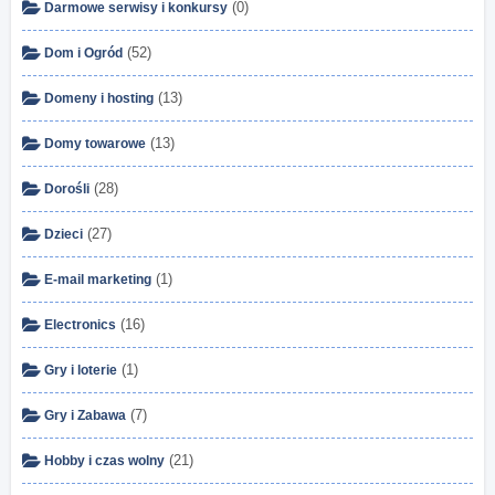
(0)
Darmowe serwisy i konkursy
(52)
Dom i Ogród
(13)
Domeny i hosting
(13)
Domy towarowe
(28)
Dorośli
(27)
Dzieci
(1)
E-mail marketing
(16)
Electronics
(1)
Gry i loterie
(7)
Gry i Zabawa
(21)
Hobby i czas wolny