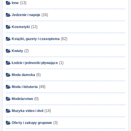
(13)
Inne
(16)
Jedzenie i napoje
(12)
Kosmetyki
(62)
Książki, gazety i czasopisma
(2)
Kwiaty
(1)
Łodzie i jednostki pływające
(6)
Moda damska
(49)
Moda i biżuteria
(0)
Modelarstwo
(14)
Muzyka video i dvd
(3)
Oferty i zakupy grupowe