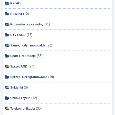
(5)
Randki
(10)
Rodzina
(11)
Rozrywka i czas wolny
(18)
RTV i AGD
(21)
Samochody i motocykle
(53)
Sport i Rekreacja
(27)
Sprzęt AGD
(19)
Sprzęt i Oprogramowanie
(0)
Sukienki
(12)
Sztuka i życie
(30)
Telekomunikacja