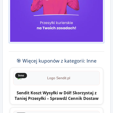
🎯 Więcej kuponów z kategorii: Inne
Inne
Sendit Koszt Wysyłki w Dół! Skorzystaj z
Taniej Przesyłki – Sprawdź Cennik Dostaw