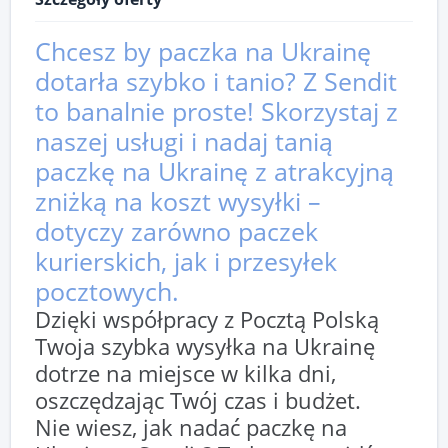
Chcesz by paczka na Ukrainę
dotarła szybko i tanio? Z Sendit
to banalnie proste! Skorzystaj z
naszej usługi i nadaj tanią
paczkę na Ukrainę z atrakcyjną
zniżką na koszt wysyłki –
dotyczy zarówno paczek
kurierskich, jak i przesyłek
pocztowych.
Dzięki współpracy z Pocztą Polską
Twoja szybka wysyłka na Ukrainę
dotrze na miejsce w kilka dni,
oszczędzając Twój czas i budżet.
Nie wiesz, jak nadać paczkę na