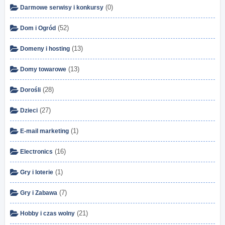
(0)
Darmowe serwisy i konkursy
(52)
Dom i Ogród
(13)
Domeny i hosting
(13)
Domy towarowe
(28)
Dorośli
(27)
Dzieci
(1)
E-mail marketing
(16)
Electronics
(1)
Gry i loterie
(7)
Gry i Zabawa
(21)
Hobby i czas wolny