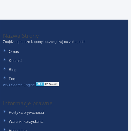
Nazwa Strony
Znajdź najlepsze kupony i oszczędzaj na zakupach!
O nas
Kontakt
Blog
Faq
ASR Search Engine
Informacje prawne
Polityka prywatności
Warunki korzystania
Regulamin