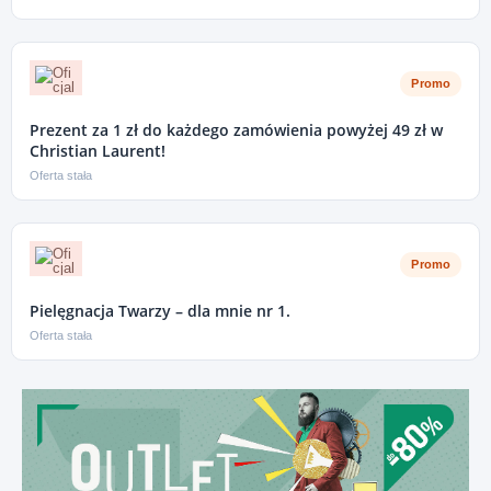
Promo
Prezent za 1 zł do każdego zamówienia powyżej 49 zł w
Christian Laurent!
Oferta stała
Promo
Pielęgnacja Twarzy – dla mnie nr 1.
Oferta stała