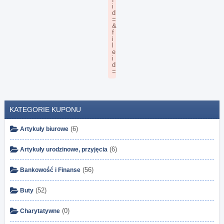
KATEGORIE KUPONU
(6)
Artykuły biurowe
(6)
Artykuły urodzinowe, przyjęcia
(56)
Bankowość i Finanse
(52)
Buty
(0)
Charytatywne