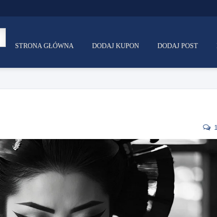
STRONA GŁÓWNA
DODAJ KUPON
DODAJ POST