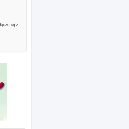
łączonej z