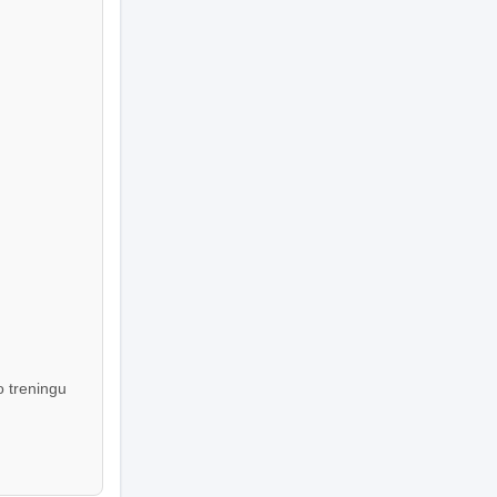
o treningu