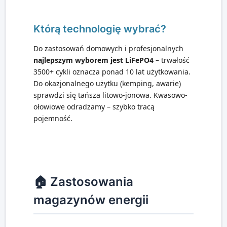
Którą technologię wybrać?
Do zastosowań domowych i profesjonalnych
najlepszym wyborem jest LiFePO4
– trwałość
3500+ cykli oznacza ponad 10 lat użytkowania.
Do okazjonalnego użytku (kemping, awarie)
sprawdzi się tańsza litowo-jonowa. Kwasowo-
ołowiowe odradzamy – szybko tracą
pojemność.
🏠 Zastosowania
magazynów energii