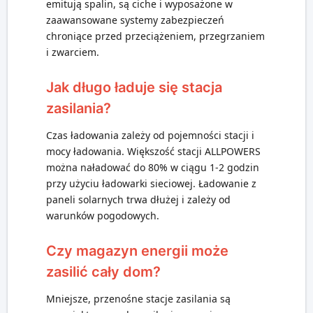
emitują spalin, są ciche i wyposażone w
zaawansowane systemy zabezpieczeń
chroniące przed przeciążeniem, przegrzaniem
i zwarciem.
Jak długo ładuje się stacja
zasilania?
Czas ładowania zależy od pojemności stacji i
mocy ładowania. Większość stacji ALLPOWERS
można naładować do 80% w ciągu 1-2 godzin
przy użyciu ładowarki sieciowej. Ładowanie z
paneli solarnych trwa dłużej i zależy od
warunków pogodowych.
Czy magazyn energii może
zasilić cały dom?
Mniejsze, przenośne stacje zasilania są