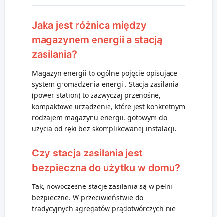
Jaka jest różnica między
magazynem energii a stacją
zasilania?
Magazyn energii to ogólne pojęcie opisujące
system gromadzenia energii. Stacja zasilania
(power station) to zazwyczaj przenośne,
kompaktowe urządzenie, które jest konkretnym
rodzajem magazynu energii, gotowym do
użycia od ręki bez skomplikowanej instalacji.
Czy stacja zasilania jest
bezpieczna do użytku w domu?
Tak, nowoczesne stacje zasilania są w pełni
bezpieczne. W przeciwieństwie do
tradycyjnych agregatów prądotwórczych nie