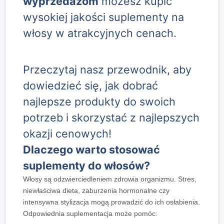
wyprzedażom
możesz kupić
wysokiej jakości suplementy na
włosy w atrakcyjnych cenach.
Przeczytaj nasz przewodnik, aby
dowiedzieć się, jak dobrać
najlepsze produkty do swoich
potrzeb i skorzystać z najlepszych
okazji cenowych!
Dlaczego warto stosować
suplementy do włosów?
Włosy są odzwierciedleniem zdrowia organizmu. Stres,
niewłaściwa dieta, zaburzenia hormonalne czy
intensywna stylizacja mogą prowadzić do ich osłabienia.
Odpowiednia suplementacja może pomóc: