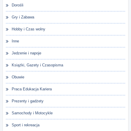
Dorośli
Gry i Zabawa
Hobby i Czas wolny
Inne
Jedzenie i napoje
Książki, Gazety i Czasopisma
Obuwie
Praca Edukacja Kariera
Prezenty i gadżety
Samochody i Motocykle
Sport i rekreacja