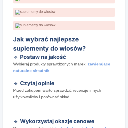
Jak wybrać najlepsze
suplementy do włosów?
🔹
Postaw na jakość
Wybieraj produkty sprawdzonych marek,
zawierające
naturalne składniki
.
🔹
Czytaj opinie
Przed zakupem warto sprawdzić recenzje innych
użytkowników i porównać skład.
🔹
Wykorzystaj okazje cenowe