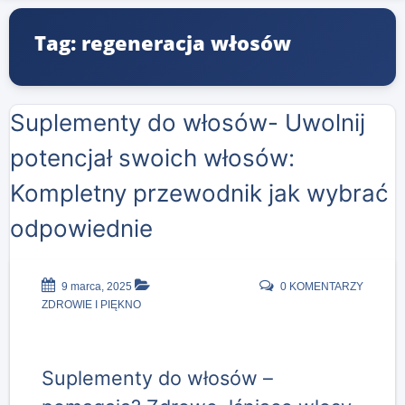
Tag: regeneracja włosów
Suplementy do włosów- Uwolnij
potencjał swoich włosów:
Kompletny przewodnik jak wybrać
odpowiednie
9 marca, 2025
0 KOMENTARZY
ZDROWIE I PIĘKNO
Suplementy do włosów –