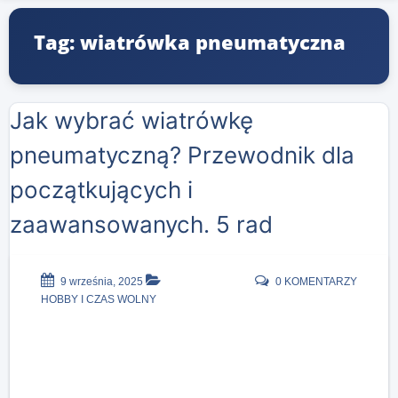
Tag: wiatrówka pneumatyczna
Jak wybrać wiatrówkę
pneumatyczną? Przewodnik dla
początkujących i
zaawansowanych. 5 rad
9 września, 2025
0 KOMENTARZY
HOBBY I CZAS WOLNY