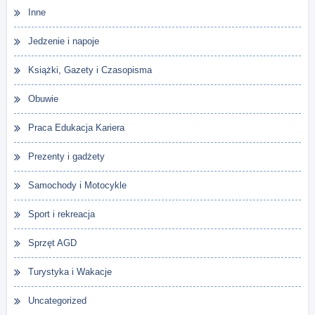
Inne
Jedzenie i napoje
Książki, Gazety i Czasopisma
Obuwie
Praca Edukacja Kariera
Prezenty i gadżety
Samochody i Motocykle
Sport i rekreacja
Sprzęt AGD
Turystyka i Wakacje
Uncategorized