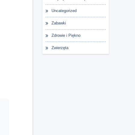
Uncategorized
Zabawki
Zdrowie i Piękno
Zwierzęta