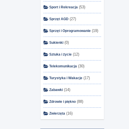
(53)
Sport i Rekreacja
(27)
Sprzęt AGD
(19)
Sprzęt i Oprogramowanie
(0)
Sukienki
(12)
Sztuka i życie
(30)
Telekomunikacja
(17)
Turystyka i Wakacje
(14)
Zabawki
(88)
Zdrowie i piękno
(16)
Zwierzęta