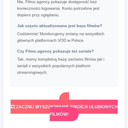
Nie, Filmo.agency pokazuje dostępność bez
konieczności logowania. Konto potrzebne jest
dopiero przy oglądaniu.
Jak często aktualizowana jest baza filmów?
Codziennie! Monitorujemy zmiany na wszystkich
głównych platformach VOD w Polsce.
Czy Filmo.agency pokazuje też seriale?
Tak, mamy kompletną bazę zarówno filmów jak i
seriali z wszystkich popularnych platform
streamingowych.
🎞️ ZACZNIJ WYSZUKIWANIE SWOICH ULUBIONYCH
FILMÓW!