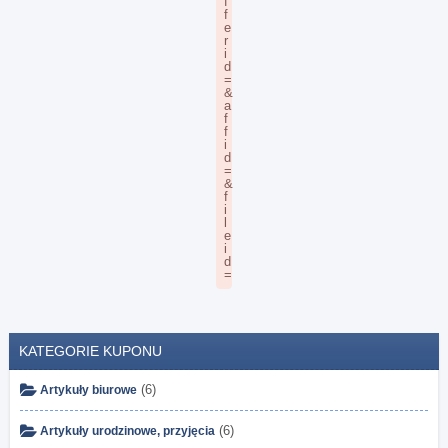
KATEGORIE KUPONU
(6)
Artykuły biurowe
(6)
Artykuły urodzinowe, przyjęcia