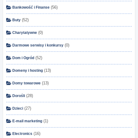
(56)
Bankowość i Finanse
(52)
Buty
(0)
Charytatywne
(0)
Darmowe serwisy i konkursy
(52)
Dom i Ogród
(13)
Domeny i hosting
(13)
Domy towarowe
(28)
Dorośli
(27)
Dzieci
(1)
E-mail marketing
(16)
Electronics