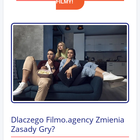
FILMY!
Dlaczego Filmo.agency Zmienia
Zasady Gry?