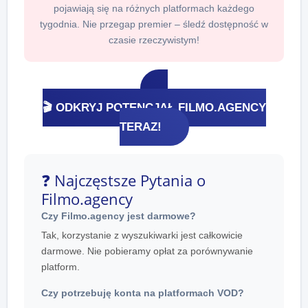
pojawiają się na różnych platformach każdego
tygodnia. Nie przegap premier – śledź dostępność w
czasie rzeczywistym!
🎬 ODKRYJ POTENCJAŁ FILMO.AGENCY
TERAZ!
❓ Najczęstsze Pytania o
Filmo.agency
Czy Filmo.agency jest darmowe?
Tak, korzystanie z wyszukiwarki jest całkowicie
darmowe. Nie pobieramy opłat za porównywanie
platform.
Czy potrzebuję konta na platformach VOD?