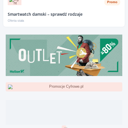
Promo
Smartwatch damski – sprawdź rodzaje
Oferta stała