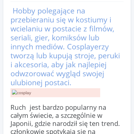
Hobby polegające na
przebieraniu się w kostiumy i
wcielaniu w postacie z filmów,
seriali, gier, komiksów lub
innych mediów. Cosplayerzy
tworzą lub kupują stroje, peruki
i akcesoria, aby jak najlepiej
odwzorować wygląd swojej
ulubionej postaci.
Ruch jest bardzo popularny na
całym świecie, a szczególnie w
Japonii, gdzie narodził się ten trend.
członkowie spotykają się na