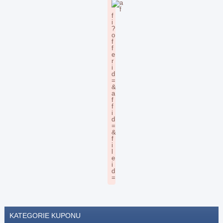
KATEGORIE KUPONU