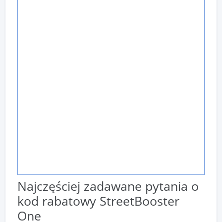
Najczęściej zadawane pytania o
kod rabatowy StreetBooster
One