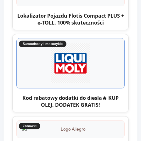
Lokalizator Pojazdu Flotis Compact PLUS +
e-TOLL. 100% skuteczności
Samochody i motocykle
Kod rabatowy dodatki do diesla🔥 KUP
OLEJ, DODATEK GRATIS!
Zabawki