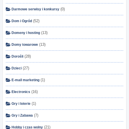
(0)
Darmowe serwisy i konkursy
(52)
Dom i Ogród
(13)
Domeny i hosting
(13)
Domy towarowe
(28)
Dorośli
(27)
Dzieci
(1)
E-mail marketing
(16)
Electronics
(1)
Gry i loterie
(7)
Gry i Zabawa
(21)
Hobby i czas wolny