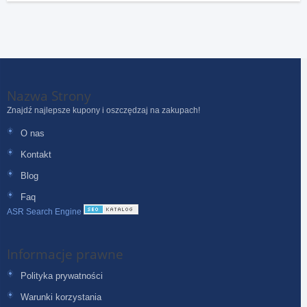
Nazwa Strony
Znajdź najlepsze kupony i oszczędzaj na zakupach!
O nas
Kontakt
Blog
Faq
ASR Search Engine
Informacje prawne
Polityka prywatności
Warunki korzystania