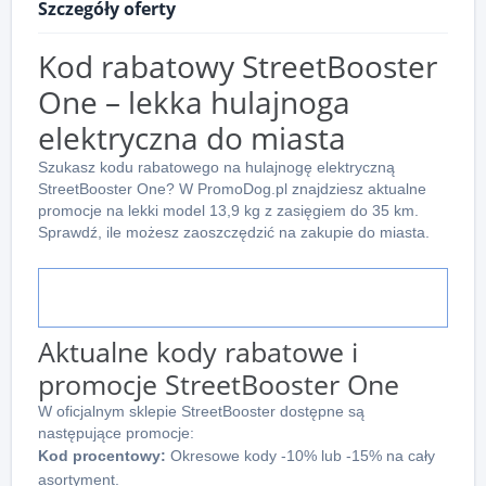
Szczegóły oferty
Kod rabatowy StreetBooster
One – lekka hulajnoga
elektryczna do miasta
Szukasz kodu rabatowego na hulajnogę elektryczną
StreetBooster One? W PromoDog.pl znajdziesz aktualne
promocje na lekki model 13,9 kg z zasięgiem do 35 km.
Sprawdź, ile możesz zaoszczędzić na zakupie do miasta.
Aktualne kody rabatowe i
promocje StreetBooster One
W oficjalnym sklepie StreetBooster dostępne są
następujące promocje:
Kod procentowy:
Okresowe kody -10% lub -15% na cały
asortyment.