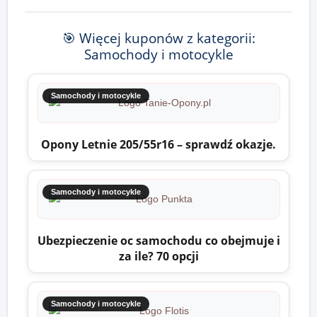
🎯 Więcej kuponów z kategorii:
Samochody i motocykle
Samochody i motocykle
Opony Letnie 205/55r16 – sprawdź okazje.
Samochody i motocykle
Ubezpieczenie oc samochodu co obejmuje i
za ile? 70 opcji
Samochody i motocykle