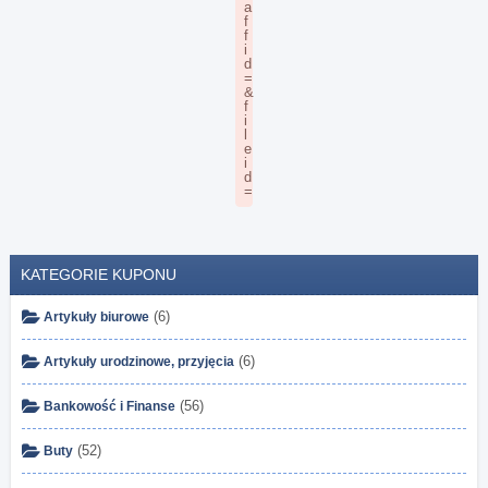
KATEGORIE KUPONU
(6)
Artykuły biurowe
(6)
Artykuły urodzinowe, przyjęcia
(56)
Bankowość i Finanse
(52)
Buty