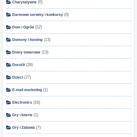
(0)
Charytatywne
(0)
Darmowe serwisy i konkursy
(52)
Dom i Ogród
(13)
Domeny i hosting
(13)
Domy towarowe
(28)
Dorośli
(27)
Dzieci
(1)
E-mail marketing
(16)
Electronics
(1)
Gry i loterie
(7)
Gry i Zabawa