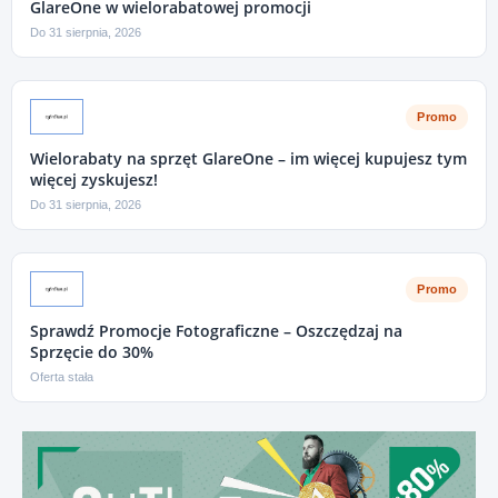
GlareOne w wielorabatowej promocji
Do 31 sierpnia, 2026
Promo
Wielorabaty na sprzęt GlareOne – im więcej kupujesz tym
więcej zyskujesz!
Do 31 sierpnia, 2026
Promo
Sprawdź Promocje Fotograficzne – Oszczędzaj na
Sprzęcie do 30%
Oferta stała