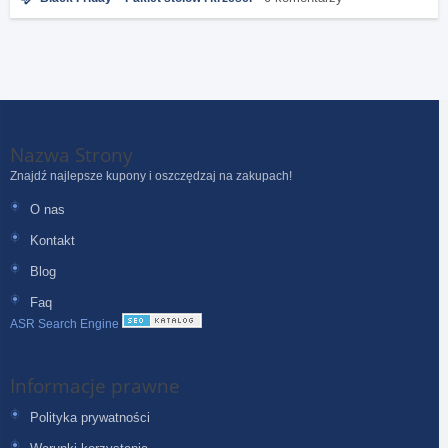
Nazwa Strony
Znajdź najlepsze kupony i oszczędzaj na zakupach!
O nas
Kontakt
Blog
Faq
ASR Search Engine
Informacje prawne
Polityka prywatności