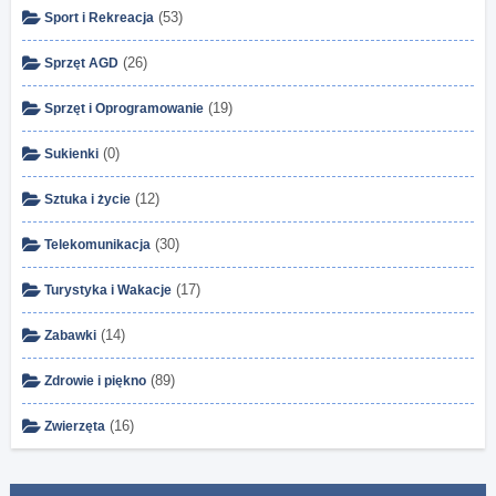
(53)
Sport i Rekreacja
(26)
Sprzęt AGD
(19)
Sprzęt i Oprogramowanie
(0)
Sukienki
(12)
Sztuka i życie
(30)
Telekomunikacja
(17)
Turystyka i Wakacje
(14)
Zabawki
(89)
Zdrowie i piękno
(16)
Zwierzęta