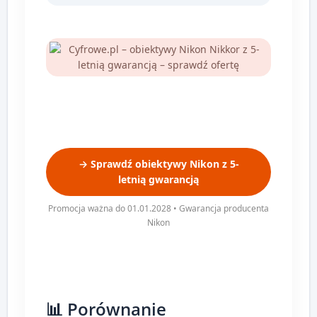
→ Sprawdź obiektywy Nikon z 5-
letnią gwarancją
Promocja ważna do 01.01.2028 • Gwarancja producenta
Nikon
📊 Porównanie