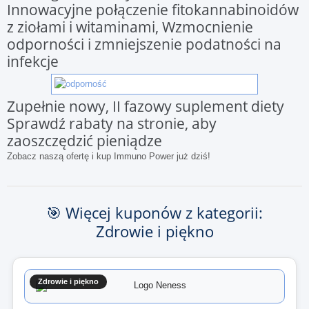
Innowacyjne połączenie fitokannabinoidów
z ziołami i witaminami, Wzmocnienie
odporności i zmniejszenie podatności na
infekcje
Zupełnie nowy, II fazowy suplement diety
Sprawdź rabaty na stronie, aby
zaoszczędzić pieniądze
Zobacz naszą ofertę i kup Immuno Power już dziś!
🎯 Więcej kuponów z kategorii:
Zdrowie i piękno
Zdrowie i piękno