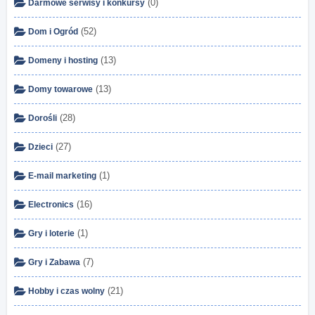
(0)
Darmowe serwisy i konkursy
(52)
Dom i Ogród
(13)
Domeny i hosting
(13)
Domy towarowe
(28)
Dorośli
(27)
Dzieci
(1)
E-mail marketing
(16)
Electronics
(1)
Gry i loterie
(7)
Gry i Zabawa
(21)
Hobby i czas wolny