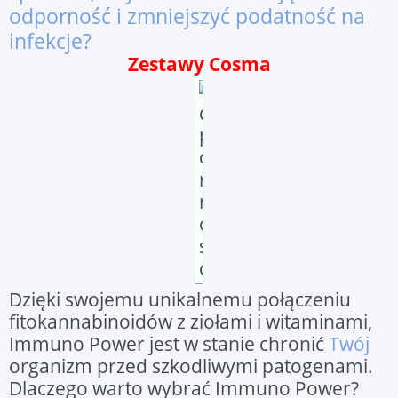
odporność i zmniejszyć podatność na
infekcje?
Zestawy Cosma
Dzięki swojemu unikalnemu połączeniu
fitokannabinoidów z ziołami i witaminami,
Immuno Power jest w stanie chronić
Twój
organizm przed szkodliwymi patogenami.
Dlaczego warto wybrać Immuno Power?