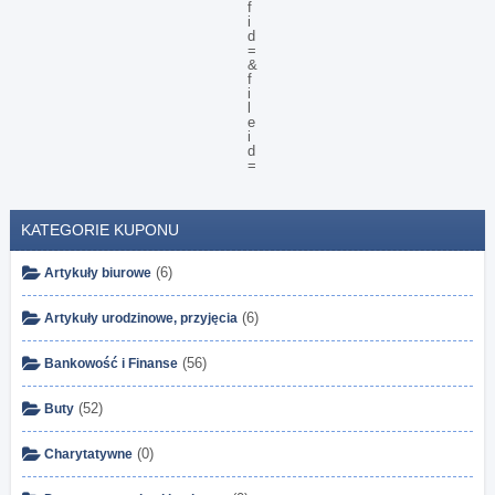
KATEGORIE KUPONU
(6)
Artykuły biurowe
(6)
Artykuły urodzinowe, przyjęcia
(56)
Bankowość i Finanse
(52)
Buty
(0)
Charytatywne