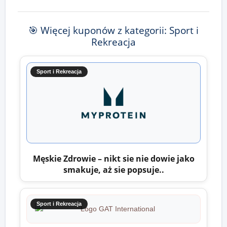
🎯 Więcej kuponów z kategorii: Sport i
Rekreacja
Sport i Rekreacja
Męskie Zdrowie – nikt sie nie dowie jako
smakuje, aż sie popsuje..
Sport i Rekreacja