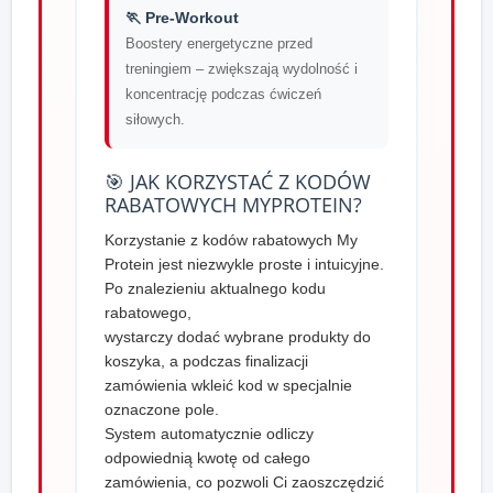
🏃 Pre-Workout
Boostery energetyczne przed
treningiem – zwiększają wydolność i
koncentrację podczas ćwiczeń
siłowych.
🎯 JAK KORZYSTAĆ Z KODÓW
RABATOWYCH MYPROTEIN?
Korzystanie z kodów rabatowych My
Protein jest niezwykle proste i intuicyjne.
Po znalezieniu aktualnego kodu
rabatowego,
wystarczy dodać wybrane produkty do
koszyka, a podczas finalizacji
zamówienia wkleić kod w specjalnie
oznaczone pole.
System automatycznie odliczy
odpowiednią kwotę od całego
zamówienia, co pozwoli Ci zaoszczędzić