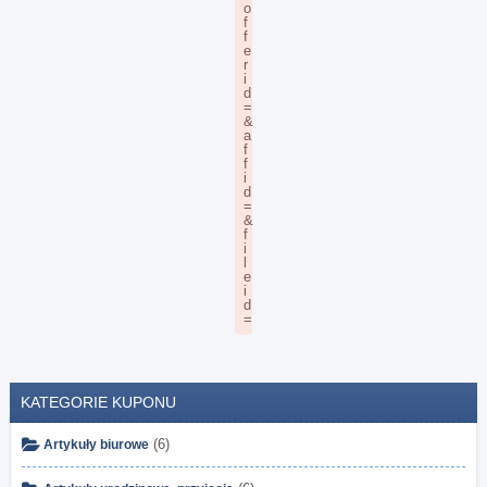
KATEGORIE KUPONU
(6)
Artykuły biurowe