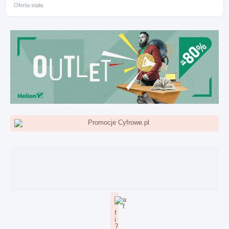
Oferta stała