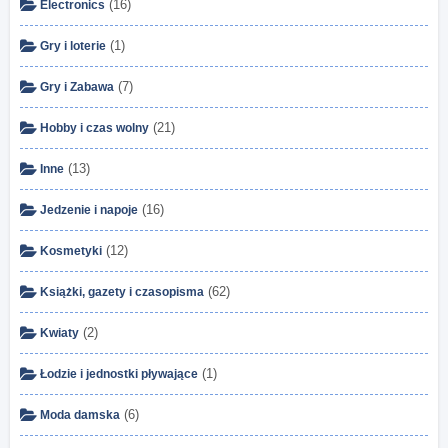
(16)
Electronics
(1)
Gry i loterie
(7)
Gry i Zabawa
(21)
Hobby i czas wolny
(13)
Inne
(16)
Jedzenie i napoje
(12)
Kosmetyki
(62)
Książki, gazety i czasopisma
(2)
Kwiaty
(1)
Łodzie i jednostki pływające
(6)
Moda damska