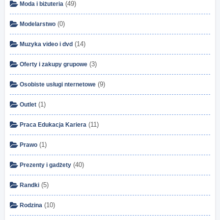
(49)
Moda i biżuteria
(0)
Modelarstwo
(14)
Muzyka video i dvd
(3)
Oferty i zakupy grupowe
(9)
Osobiste usługi nternetowe
(1)
Outlet
(11)
Praca Edukacja Kariera
(1)
Prawo
(40)
Prezenty i gadżety
(5)
Randki
(10)
Rodzina