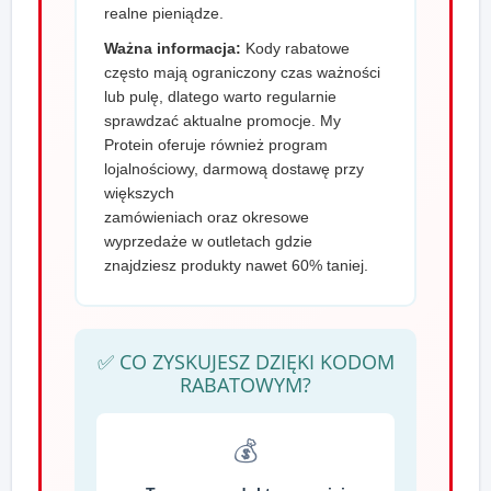
realne pieniądze.
Ważna informacja:
Kody rabatowe
często mają ograniczony czas ważności
lub pulę, dlatego warto regularnie
sprawdzać aktualne promocje. My
Protein oferuje również program
lojalnościowy, darmową dostawę przy
większych
zamówieniach oraz okresowe
wyprzedaże w outletach gdzie
znajdziesz produkty nawet 60% taniej.
✅ CO ZYSKUJESZ DZIĘKI KODOM
RABATOWYM?
💰