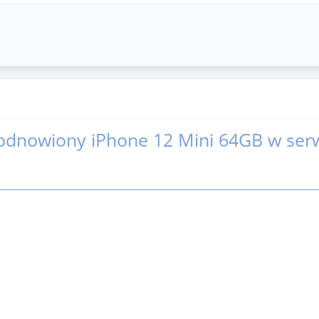
odnowiony iPhone 12 Mini 64GB w serw