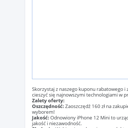
Skorzystaj z naszego kuponu rabatowego i
cieszyć się najnowszymi technologiami w pr
Zalety oferty:
Oszczędność:
Zaoszczędź 160 zł na zakupie
wyborem!
Jakość:
Odnowiony iPhone 12 Mini to urządz
jakość i niezawodność.