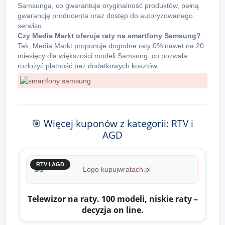
Samsunga, co gwarantuje oryginalność produktów, pełną
gwarancję producenta oraz dostęp do autoryzowanego
serwisu.
Czy Media Markt oferuje raty na smartfony Samsung?
Tak, Media Markt proponuje dogodne raty 0% nawet na 20
miesięcy dla większości modeli Samsung, co pozwala
rozłożyć płatność bez dodatkowych kosztów.
🎯 Więcej kuponów z kategorii: RTV i
AGD
RTV i AGD
Telewizor na raty. 100 modeli, niskie raty –
decyzja on line.