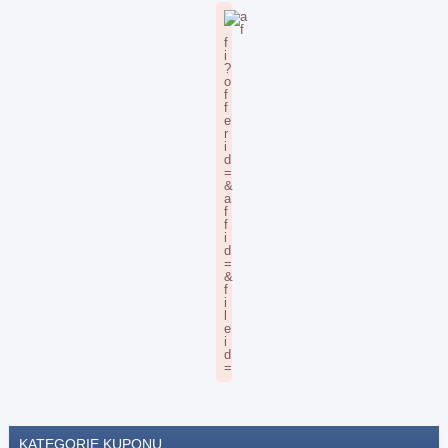
KATEGORIE KUPONU