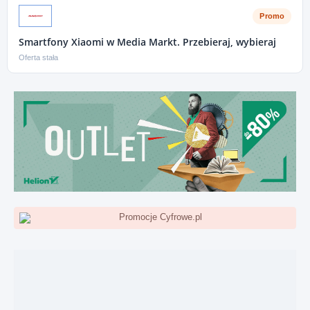
Promo
Smartfony Xiaomi w Media Markt. Przebieraj, wybieraj
Oferta stała