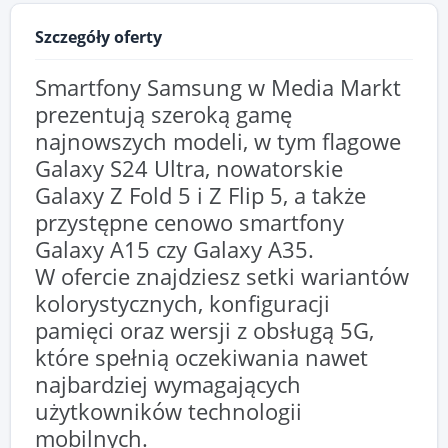
Szczegóły oferty
Smartfony Samsung w Media Markt
prezentują szeroką gamę
najnowszych modeli, w tym flagowe
Galaxy S24 Ultra, nowatorskie
Galaxy Z Fold 5 i Z Flip 5, a także
przystępne cenowo smartfony
Galaxy A15 czy Galaxy A35.
W ofercie znajdziesz setki wariantów
kolorystycznych, konfiguracji
pamięci oraz wersji z obsługą 5G,
które spełnią oczekiwania nawet
najbardziej wymagających
użytkowników technologii
mobilnych.