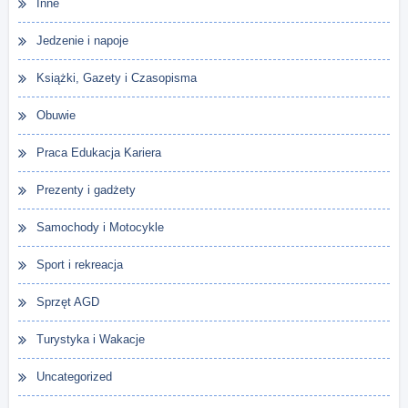
Inne
Jedzenie i napoje
Książki, Gazety i Czasopisma
Obuwie
Praca Edukacja Kariera
Prezenty i gadżety
Samochody i Motocykle
Sport i rekreacja
Sprzęt AGD
Turystyka i Wakacje
Uncategorized