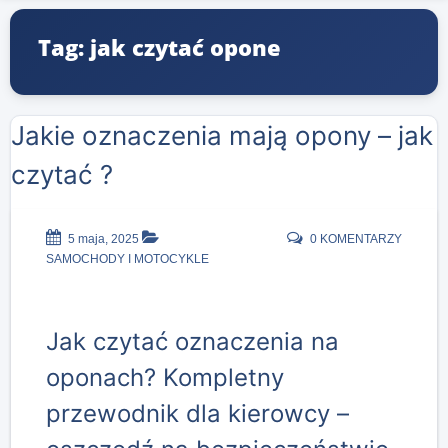
Tag: jak czytać opone
Jakie oznaczenia mają opony – jak
czytać ?
5 maja, 2025
0 KOMENTARZY
SAMOCHODY I MOTOCYKLE
Jak czytać oznaczenia na
oponach? Kompletny
przewodnik dla kierowcy –