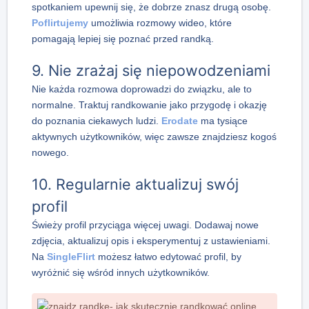
spotkaniem upewnij się, że dobrze znasz drugą osobę.
Poflirtujemy
umożliwia rozmowy wideo, które
pomagają lepiej się poznać przed randką.
9. Nie zrażaj się niepowodzeniami
Nie każda rozmowa doprowadzi do związku, ale to
normalne. Traktuj randkowanie jako przygodę i okazję
do poznania ciekawych ludzi.
Erodate
ma tysiące
aktywnych użytkowników, więc zawsze znajdziesz kogoś
nowego.
10. Regularnie aktualizuj swój
profil
Świeży profil przyciąga więcej uwagi. Dodawaj nowe
zdjęcia, aktualizuj opis i eksperymentuj z ustawieniami.
Na
SingleFlirt
możesz łatwo edytować profil, by
wyróżnić się wśród innych użytkowników.