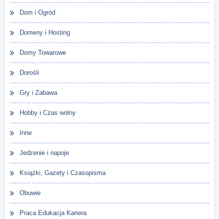
Dom i Ogród
Domeny i Hosting
Domy Towarowe
Dorośli
Gry i Zabawa
Hobby i Czas wolny
Inne
Jedzenie i napoje
Książki, Gazety i Czasopisma
Obuwie
Praca Edukacja Kariera