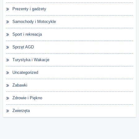
Prezenty i gadżety
Samochody i Motocykle
Sport i rekreacja
Sprzęt AGD
Turystyka i Wakacje
Uncategorized
Zabawki
Zdrowie i Piękno
Zwierzęta