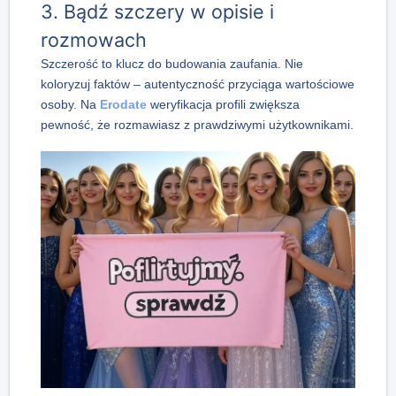
3. Bądź szczery w opisie i
rozmowach
Szczerość to klucz do budowania zaufania. Nie
koloryzuj faktów – autentyczność przyciąga wartościowe
osoby. Na
Erodate
weryfikacja profili zwiększa
pewność, że rozmawiasz z prawdziwymi użytkownikami.