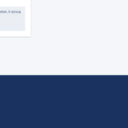
tleń, 0 dzisiaj