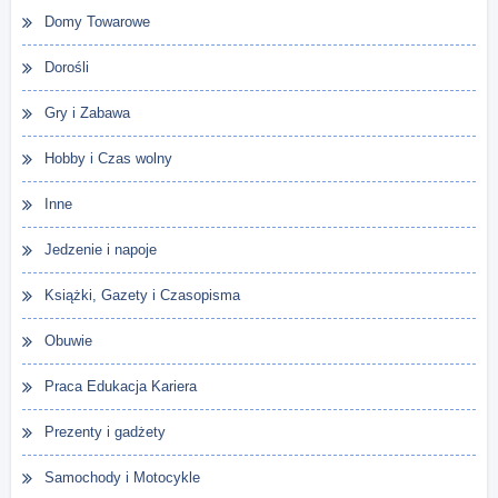
Domy Towarowe
Dorośli
Gry i Zabawa
Hobby i Czas wolny
Inne
Jedzenie i napoje
Książki, Gazety i Czasopisma
Obuwie
Praca Edukacja Kariera
Prezenty i gadżety
Samochody i Motocykle