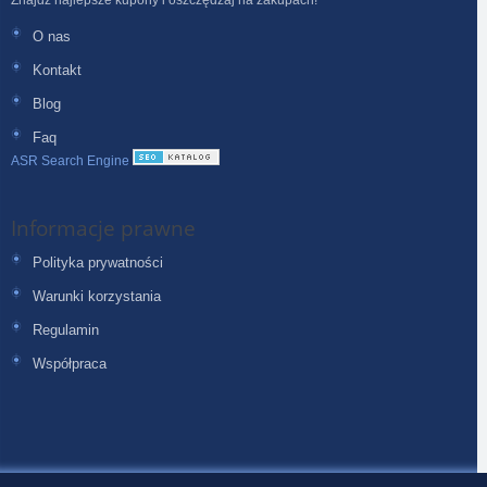
O nas
Kontakt
Blog
Faq
ASR Search Engine
Informacje prawne
Polityka prywatności
Warunki korzystania
Regulamin
Współpraca