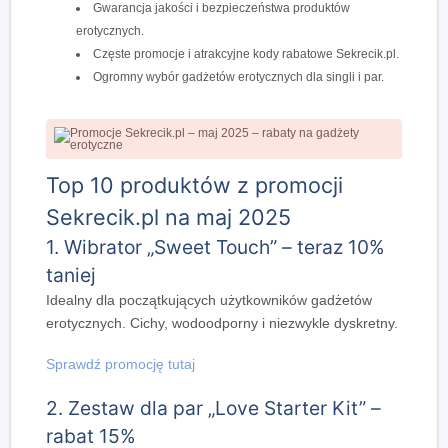
Gwarancja jakości i bezpieczeństwa produktów
erotycznych.
Częste promocje i atrakcyjne kody rabatowe Sekrecik.pl.
Ogromny wybór gadżetów erotycznych dla singli i par.
Top 10 produktów z promocji
Sekrecik.pl na maj 2025
1. Wibrator „Sweet Touch” – teraz 10%
taniej
Idealny dla początkujących użytkowników gadżetów
erotycznych. Cichy, wodoodporny i niezwykle dyskretny.
Sprawdź promocję tutaj
2. Zestaw dla par „Love Starter Kit” –
rabat 15%