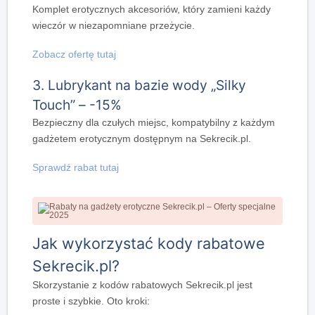
Komplet erotycznych akcesoriów, który zamieni każdy
wieczór w niezapomniane przeżycie.
Zobacz ofertę tutaj
3. Lubrykant na bazie wody „Silky
Touch” – -15%
Bezpieczny dla czułych miejsc, kompatybilny z każdym
gadżetem erotycznym dostępnym na Sekrecik.pl.
Sprawdź rabat tutaj
Jak wykorzystać kody rabatowe
Sekrecik.pl?
Skorzystanie z kodów rabatowych Sekrecik.pl jest
proste i szybkie. Oto kroki: