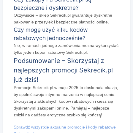
bezpieczne i dyskretne?
Oczywiście – sklep Sekrecik.pl gwarantuje dyskretne
pakowanie przesyłek i bezpieczne płatności online.
Czy mogę użyć kilku kodów
rabatowych jednocześnie?
Nie, w ramach jednego zamówienia można wykorzystać
tylko jeden kupon rabatowy Sekrecik.pl.
Podsumowanie – Skorzystaj z
najlepszych promocji Sekrecik.pl
już dziś!
Promocje Sekrecik.pl w maju 2025 to doskonała okazja,
by spełnić swoje intymne marzenia w najlepszej cenie.
Skorzystaj z aktualnych kodów rabatowych i ciesz się
dyskretnymi zakupami online. Pamiętaj – najlepsze
zniżki na gadżety erotyczne szybko się kończą!
Sprawdź wszystkie aktualne promocje i kody rabatowe