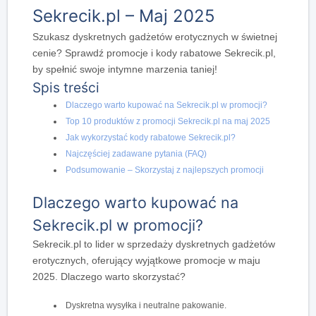
Sekrecik.pl – Maj 2025
Szukasz dyskretnych gadżetów erotycznych w świetnej
cenie? Sprawdź promocje i kody rabatowe Sekrecik.pl,
by spełnić swoje intymne marzenia taniej!
Spis treści
Dlaczego warto kupować na Sekrecik.pl w promocji?
Top 10 produktów z promocji Sekrecik.pl na maj 2025
Jak wykorzystać kody rabatowe Sekrecik.pl?
Najczęściej zadawane pytania (FAQ)
Podsumowanie – Skorzystaj z najlepszych promocji
Dlaczego warto kupować na
Sekrecik.pl w promocji?
Sekrecik.pl to lider w sprzedaży dyskretnych gadżetów
erotycznych, oferujący wyjątkowe promocje w maju
2025. Dlaczego warto skorzystać?
Dyskretna wysyłka i neutralne pakowanie.