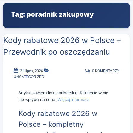
Tag: poradnik zakupowy
Kody rabatowe 2026 w Polsce –
Przewodnik po oszczędzaniu
31 lipca, 2026
0 KOMENTARZY
UNCATEGORIZED
Artykuł zawiera linki partnerskie. Kliknięcie w nie
nie wpływa na cenę.
Więcej informacji
Kody rabatowe 2026 w
Polsce – kompletny