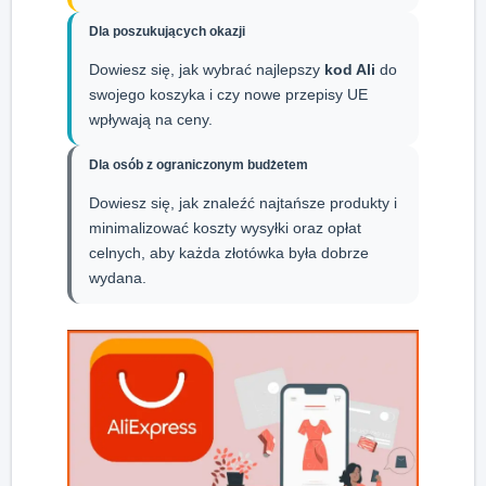
Dla poszukujących okazji
Dowiesz się, jak wybrać najlepszy
kod Ali
do
swojego koszyka i czy nowe przepisy UE
wpływają na ceny.
Dla osób z ograniczonym budżetem
Dowiesz się, jak znaleźć najtańsze produkty i
minimalizować koszty wysyłki oraz opłat
celnych, aby każda złotówka była dobrze
wydana.