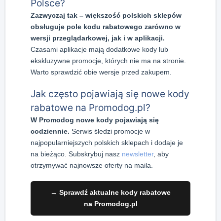
Polsce?
Zazwyczaj tak – większość polskich sklepów
obsługuje pole kodu rabatowego zarówno w
wersji przeglądarkowej, jak i w aplikacji.
Czasami aplikacje mają dodatkowe kody lub
ekskluzywne promocje, których nie ma na stronie.
Warto sprawdzić obie wersje przed zakupem.
Jak często pojawiają się nowe kody
rabatowe na Promodog.pl?
W Promodog nowe kody pojawiają się
codziennie.
Serwis śledzi promocje w
najpopularniejszych polskich sklepach i dodaje je
na bieżąco. Subskrybuj nasz
newsletter
, aby
otrzymywać najnowsze oferty na maila.
→ Sprawdź aktualne kody rabatowe
na Promodog.pl