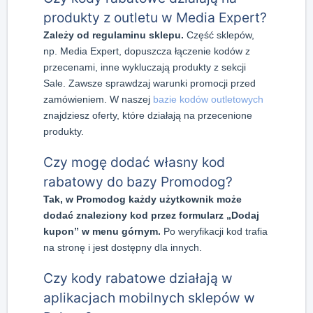
produkty z outletu w Media Expert?
Zależy od regulaminu sklepu.
Część sklepów,
np. Media Expert, dopuszcza łączenie kodów z
przecenami, inne wykluczają produkty z sekcji
Sale. Zawsze sprawdzaj warunki promocji przed
zamówieniem. W naszej
bazie kodów outletowych
znajdziesz oferty, które działają na przecenione
produkty.
Czy mogę dodać własny kod
rabatowy do bazy Promodog?
Tak, w Promodog każdy użytkownik może
dodać znaleziony kod przez formularz „Dodaj
kupon” w menu górnym.
Po weryfikacji kod trafia
na stronę i jest dostępny dla innych.
Czy kody rabatowe działają w
aplikacjach mobilnych sklepów w