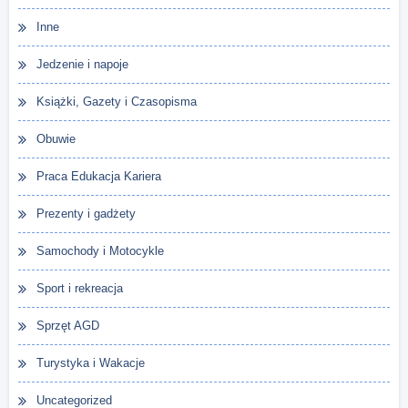
Inne
Jedzenie i napoje
Książki, Gazety i Czasopisma
Obuwie
Praca Edukacja Kariera
Prezenty i gadżety
Samochody i Motocykle
Sport i rekreacja
Sprzęt AGD
Turystyka i Wakacje
Uncategorized