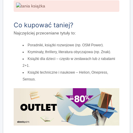
Co kupować taniej?
Najczęściej przeceniane tytuły to:
Poradniki, książki rozwojowe (np. OSM Power).
Kryminały, thrillery, literatura obyczajowa (np. Znak).
Książki dla dzieci – często w zestawach lub z rabatami
2+1.
Książki techniczne i naukowe – Helion, Onepress,
Sensus.